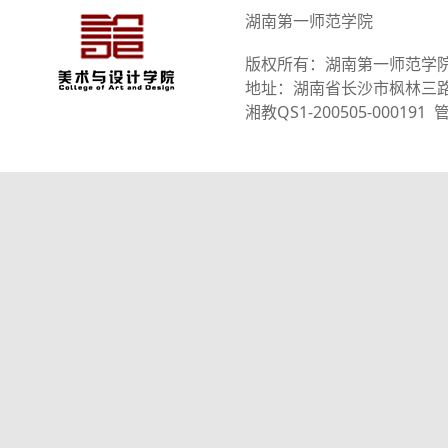
湖南第一师范学院
版权所有：湖南第一师范学
地址：湖南省长沙市枫林三路101
湘教QS1-200505-0001