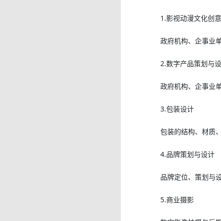
1.影视动漫文化创
政府机构、企事业
2.数字产品策划与
政府机构、企事业单
3.包装设计
包装的结构、材质
4.品牌策划与设计
品牌定位、策划与设
5.商业摄影