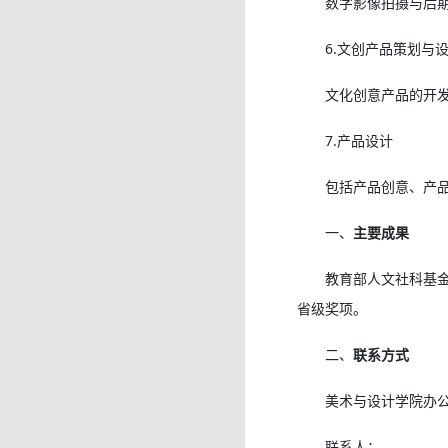
数字影像拍摄与后
6.文创产品策划与
文化创意产品的开
7.产品设计
包括产品创意、产
一、
主要成果
教育部人文社科基金
省级奖项。
二、
联系方式
美术与设计学院办公
联系人：