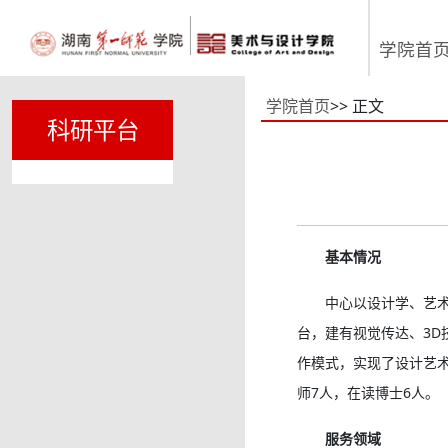
学院首
学院首页
>> 正文
科研平台
基本情况
中心以设计学、艺
台，建有视觉传达、3D
作模式，实现了设计艺术
师7人，在读博士6人。
服务领域