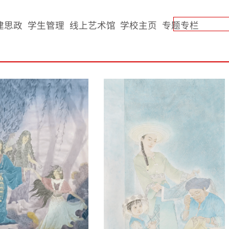
建思政
学生管理
线上艺术馆
学校主页
专题专栏