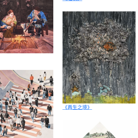
《再生之境》