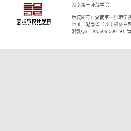
湖南第一师范学院
版权所有：湖南第一师范学
地址：湖南省长沙市枫林三路101
湘教QS1-200505-0001