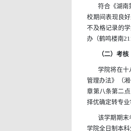
符合《湖南
校期间表现良好
不及格记录的学
办（鹤鸣楼南21
（二）考核
学院将在十
管理办法》（湘
章第八条第二点
择优确定转专业
该学期期末
学院全日制本科