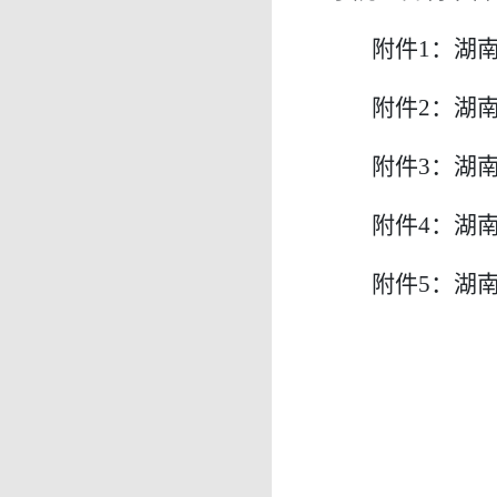
附件1：湖
附件2：湖
附件3：湖
附件4：湖
附件5：湖