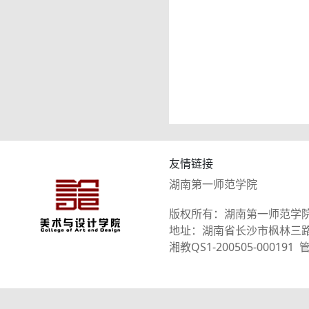
友情链接
湖南第一师范学院
版权所有：湖南第一师范学
地址：湖南省长沙市枫林三路101
湘教QS1-200505-0001