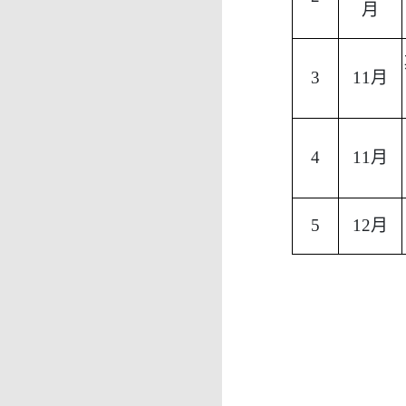
月
3
11
月
4
11月
5
12月