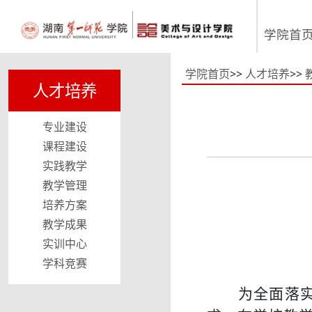
学院首
学院首页
>>
人才培养
>>
人才培养
专业建设
课程建设
实践教学
教学管理
培养方案
教学成果
实训中心
学科竞赛
为全面落